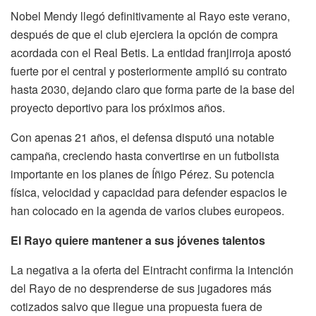
Nobel Mendy llegó definitivamente al Rayo este verano,
después de que el club ejerciera la opción de compra
acordada con el Real Betis. La entidad franjirroja apostó
fuerte por el central y posteriormente amplió su contrato
hasta 2030, dejando claro que forma parte de la base del
proyecto deportivo para los próximos años.
Con apenas 21 años, el defensa disputó una notable
campaña, creciendo hasta convertirse en un futbolista
importante en los planes de Íñigo Pérez. Su potencia
física, velocidad y capacidad para defender espacios le
han colocado en la agenda de varios clubes europeos.
El Rayo quiere mantener a sus jóvenes talentos
La negativa a la oferta del Eintracht confirma la intención
del Rayo de no desprenderse de sus jugadores más
cotizados salvo que llegue una propuesta fuera de