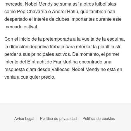
mercado. Nobel Mendy se suma así a otros futbolistas
como Pep Chavarría o Andrei Ratiu, que también han
despertado el interés de clubes importantes durante este
mercado estival.
Con el inicio de la pretemporada a la vuelta de la esquina,
la dirección deportiva trabaja para reforzar la plantilla sin
perder a sus principales activos. De momento, el primer
intento del Eintracht de Frankfurt ha encontrado una
respuesta clara desde Vallecas: Nobel Mendy no está en
venta a cualquier precio.
Aviso Legal
Política de privacidad
Política de cookies