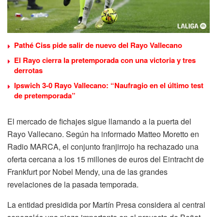
Pathé Ciss pide salir de nuevo del Rayo Vallecano
El Rayo cierra la pretemporada con una victoria y tres
derrotas
Ipswich 3-0 Rayo Vallecano: “Naufragio en el último test
de pretemporada”
El mercado de fichajes sigue llamando a la puerta del
Rayo Vallecano. Según ha informado Matteo Moretto en
Radio MARCA, el conjunto franjirrojo ha rechazado una
oferta cercana a los 15 millones de euros del Eintracht de
Frankfurt por Nobel Mendy, una de las grandes
revelaciones de la pasada temporada.
La entidad presidida por Martín Presa considera al central