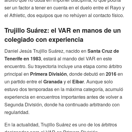
ser un factor a tener en cuenta en el duelo entre el Rayo y
el Athletic, dos equipos que no rehúyen al contacto físico.
Trujillo Suárez: el VAR en manos de un
colegiado con experiencia
Daniel Jesús Trujillo Suárez, nacido en
Santa Cruz de
Tenerife en 1983
, estará al mando del VAR en este
encuentro. Su trayectoria incluye una etapa como árbitro
principal en
Primera División
, donde debutó en
2016
en
un partido entre el
Granada
y el
Eibar
. Aunque solo
estuvo dos temporadas en la máxima categoría, acumuló
experiencia en encuentros importantes antes de volver a
Segunda División, donde ha continuado arbitrando con
regularidad.
En la actualidad, Trujillo Suárez es uno de los árbitros