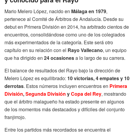
Mario Melero López, nacido en
Málaga en 1979
,
pertenece al Comité de Árbitros de Andalucía. Desde su
debut en Primera División en 2014, ha arbitrado cientos de
encuentros, consolidándose como uno de los colegiados
más experimentados de la categoría. Este será otro
capítulo en su relación con el
Rayo Vallecano
, un equipo
que ha dirigido en
24 ocasiones
a lo largo de su carrera.
El balance de resultados del Rayo bajo la dirección de
Melero López es equilibrado:
10 victorias, 4 empates y 10
derrotas
. Estos números incluyen encuentros en
Primera
División
,
Segunda División
y
Copa del Rey
, mostrando
que el árbitro malagueño ha estado presente en algunos
de los momentos más destacados y difíciles del conjunto
franjirrojo.
Entre los partidos más recordados se encuentra el