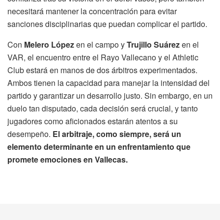
necesitará mantener la concentración para evitar
sanciones disciplinarias que puedan complicar el partido.
Con
Melero López
en el campo y
Trujillo Suárez
en el
VAR, el encuentro entre el Rayo Vallecano y el Athletic
Club estará en manos de dos árbitros experimentados.
Ambos tienen la capacidad para manejar la intensidad del
partido y garantizar un desarrollo justo. Sin embargo, en un
duelo tan disputado, cada decisión será crucial, y tanto
jugadores como aficionados estarán atentos a su
desempeño.
El arbitraje, como siempre, será un
elemento determinante en un enfrentamiento que
promete emociones en Vallecas.