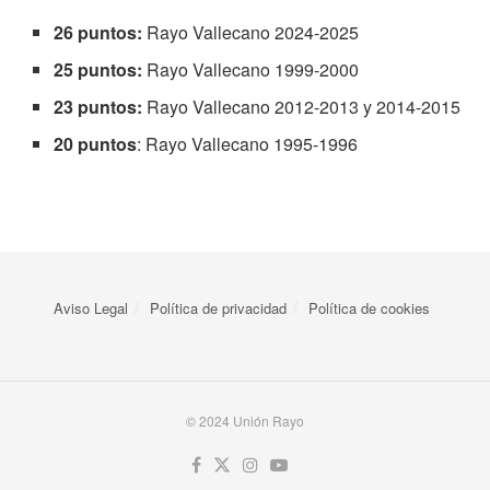
26 puntos:
Rayo Vallecano 2024-2025
25 puntos:
Rayo Vallecano 1999-2000
23 puntos:
Rayo Vallecano 2012-2013 y 2014-2015
20 puntos
: Rayo Vallecano 1995-1996
Aviso Legal
Política de privacidad
Política de cookies
© 2024 Unión Rayo