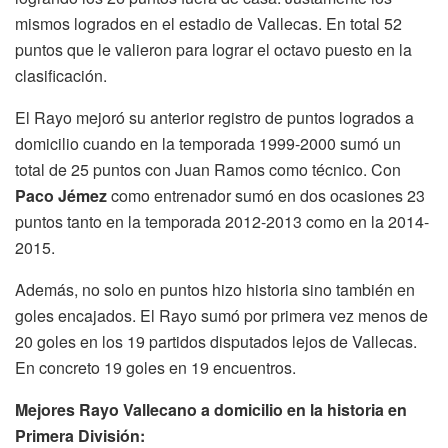
mismos logrados en el estadio de Vallecas. En total 52
puntos que le valieron para lograr el octavo puesto en la
clasificación.
El Rayo mejoró su anterior registro de puntos logrados a
domicilio cuando en la temporada 1999-2000 sumó un
total de 25 puntos con Juan Ramos como técnico. Con
Paco Jémez
como entrenador sumó en dos ocasiones 23
puntos tanto en la temporada 2012-2013 como en la 2014-
2015.
Además, no solo en puntos hizo historia sino también en
goles encajados. El Rayo sumó por primera vez menos de
20 goles en los 19 partidos disputados lejos de Vallecas.
En concreto 19 goles en 19 encuentros.
Mejores Rayo Vallecano a domicilio en la historia en
Primera División: