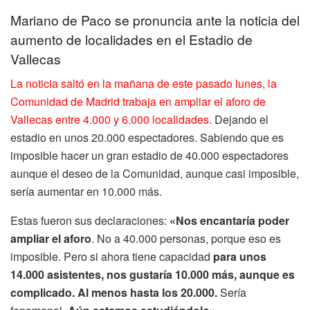
Mariano de Paco se pronuncia ante la noticia del
aumento de localidades en el Estadio de
Vallecas
La noticia saltó en la mañana de este pasado lunes, la
Comunidad de Madrid trabaja en ampliar el aforo de
Vallecas entre 4.000 y 6.000 localidades.
Dejando el
estadio en unos 20.000 espectadores. Sabiendo que es
imposible hacer un gran estadio de 40.000 espectadores
aunque el deseo de la Comunidad, aunque casi imposible,
sería aumentar en 10.000 más.
Estas fueron sus declaraciones:
«Nos encantaría poder
ampliar el aforo
. No a 40.000 personas, porque eso es
imposible. Pero si ahora tiene capacidad
para unos
14.000 asistentes, nos gustaría 10.000 más, aunque es
complicado. Al menos hasta los 20.000.
Sería