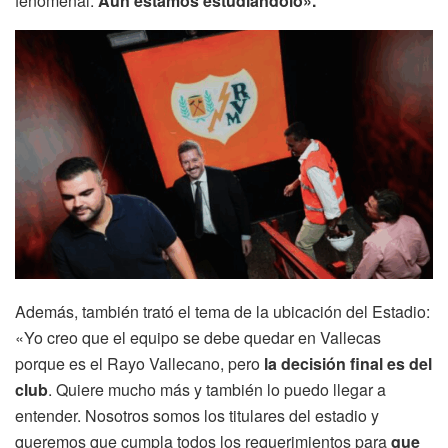
fenomenal.
Aún estamos estudiándolo».
Además, también trató el tema de la ubicación del Estadio:
«Yo creo que el equipo se debe quedar en Vallecas
porque es el Rayo Vallecano, pero
la decisión final es del
club
. Quiere mucho más y también lo puedo llegar a
entender. Nosotros somos los titulares del estadio y
queremos que cumpla todos los requerimientos para
que