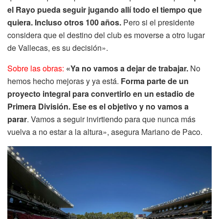
el Rayo pueda seguir jugando allí todo el tiempo que
quiera. Incluso otros 100 años.
Pero si el presidente
considera que el destino del club es moverse a otro lugar
de Vallecas, es su decisión».
Sobre las obras:
«Ya no vamos a dejar de trabajar.
No
hemos hecho mejoras y ya está.
Forma parte de un
proyecto integral para convertirlo en un estadio de
Primera División. Ese es el objetivo y no vamos a
parar
. Vamos a seguir invirtiendo para que nunca más
vuelva a no estar a la altura», asegura Mariano de Paco.