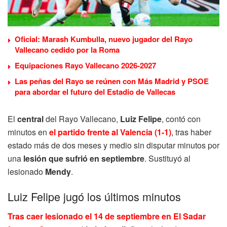
Oficial: Marash Kumbulla, nuevo jugador del Rayo
Vallecano cedido por la Roma
Equipaciones Rayo Vallecano 2026-2027
Las peñas del Rayo se reúnen con Más Madrid y PSOE
para abordar el futuro del Estadio de Vallecas
El
central
del Rayo Vallecano,
Luiz
Felipe
, contó con
minutos en
el partido frente al Valencia (1-1)
, tras haber
estado más de dos meses y medio sin disputar minutos por
una
lesión que sufrió en septiembre
. Sustituyó al
lesionado
Mendy
.
Luiz Felipe jugó los últimos minutos
Tras caer lesionado el 14 de septiembre en El Sadar