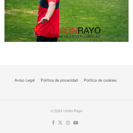
Aviso Legal
Política de privacidad
Política de cookies
© 2024 Unión Rayo