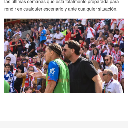
las últimas semanas que está totalmente preparada para
rendir en cualquier escenario y ante cualquier situación.