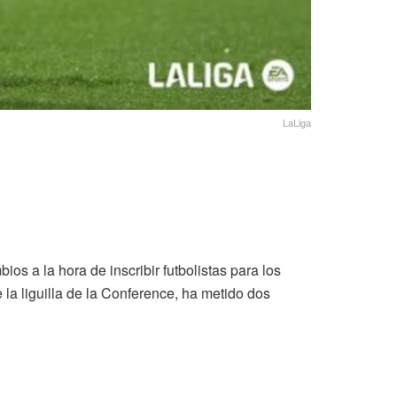
LaLiga
ios a la hora de inscribir futbolistas para los
 la liguilla de la Conference, ha metido dos