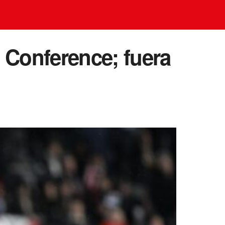
 Conference; fuera