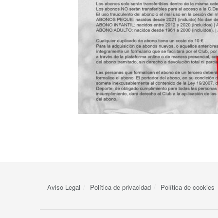
Aviso Legal
Política de privacidad
Política de cookies