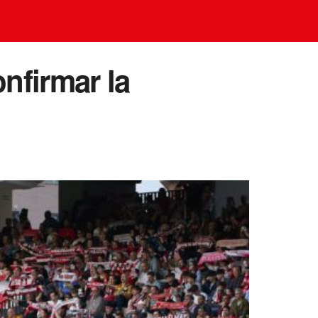
onfirmar la