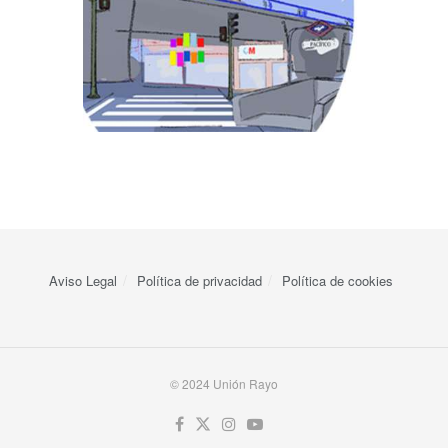
Aviso Legal
Política de privacidad
Política de cookies
© 2024 Unión Rayo