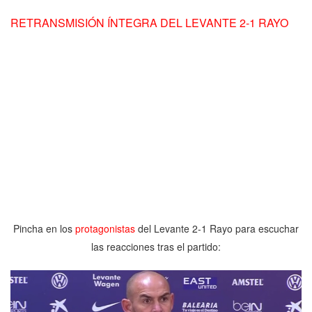
RETRANSMISIÓN ÍNTEGRA DEL LEVANTE 2-1 RAYO
Pincha en los
protagonistas
del Levante 2-1 Rayo para escuchar
las reacciones tras el partido: