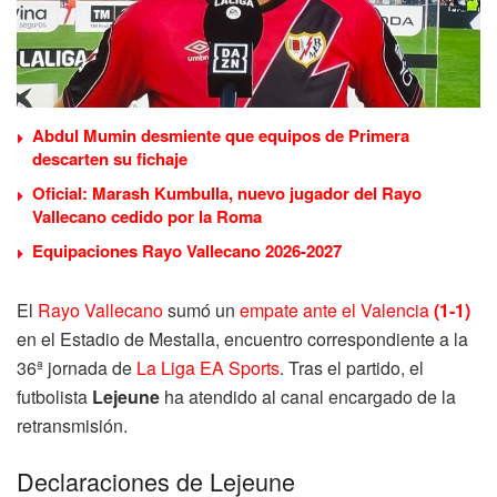
Abdul Mumin desmiente que equipos de Primera
descarten su fichaje
Oficial: Marash Kumbulla, nuevo jugador del Rayo
Vallecano cedido por la Roma
Equipaciones Rayo Vallecano 2026-2027
El
Rayo Vallecano
sumó un
empate ante el Valencia
(1-1)
en el Estadio de Mestalla, encuentro correspondiente a la
36ª jornada de
La Liga EA Sports
. Tras el partido, el
futbolista
Lejeune
ha atendido al canal encargado de la
retransmisión.
Declaraciones de Lejeune