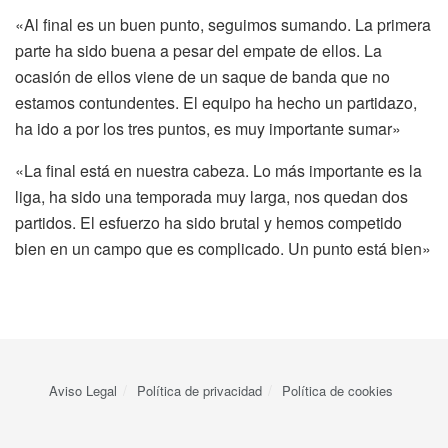
«Al final es un buen punto, seguimos sumando. La primera
parte ha sido buena a pesar del empate de ellos. La
ocasión de ellos viene de un saque de banda que no
estamos contundentes. El equipo ha hecho un partidazo,
ha ido a por los tres puntos, es muy importante sumar»
«La final está en nuestra cabeza. Lo más importante es la
liga, ha sido una temporada muy larga, nos quedan dos
partidos. El esfuerzo ha sido brutal y hemos competido
bien en un campo que es complicado. Un punto está bien»
Aviso Legal
Política de privacidad
Política de cookies