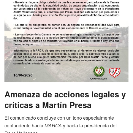
Amenaza de acciones legales y
críticas a Martín Presa
El comunicado concluye con un tono especialmente
contundente hacia
MARCA
y hacia la presidencia del