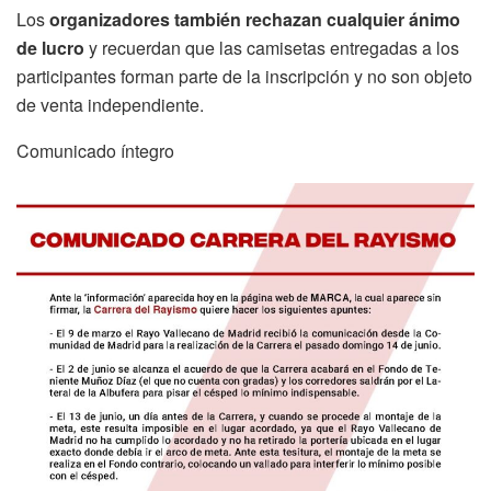
Los
organizadores también rechazan cualquier ánimo
de lucro
y recuerdan que las camisetas entregadas a los
participantes forman parte de la inscripción y no son objeto
de venta independiente.
Comunicado íntegro