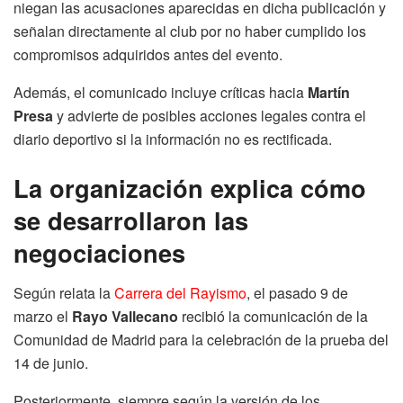
niegan las acusaciones aparecidas en dicha publicación y
señalan directamente al club por no haber cumplido los
compromisos adquiridos antes del evento.
Además, el comunicado incluye críticas hacia
Martín
Presa
y advierte de posibles acciones legales contra el
diario deportivo si la información no es rectificada.
La organización explica cómo
se desarrollaron las
negociaciones
Según relata la
Carrera del Rayismo
, el pasado 9 de
marzo el
Rayo Vallecano
recibió la comunicación de la
Comunidad de Madrid para la celebración de la prueba del
14 de junio.
Posteriormente, siempre según la versión de los