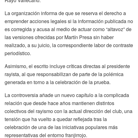
Rayo Vallecano.
La organización informa de que se reserva el derecho a
emprender acciones legales si la información publicada no
es corregida y acusa al medio de actuar como “altavoz” de
las versiones ofrecidas por Martín Presa sin haber
realizado, a su juicio, la correspondiente labor de contraste
periodístico.
Asimismo, el escrito incluye críticas directas al presidente
rayista, al que responsabilizan de parte de la polémica
generada en torno a la celebración de la prueba.
La controversia añade un nuevo capítulo a la complicada
relación que desde hace años mantienen distintos
colectivos del rayismo con la actual dirección del club, una
tensión que ha vuelto a quedar reflejada tras la
celebración de una de las iniciativas populares más
representativas del entorno franjirrojo.