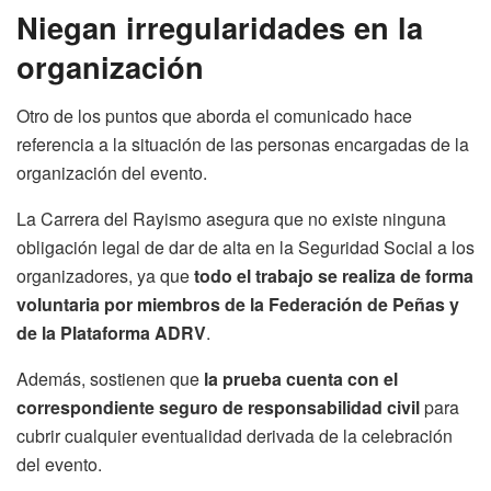
Niegan irregularidades en la
organización
Otro de los puntos que aborda el comunicado hace
referencia a la situación de las personas encargadas de la
organización del evento.
La Carrera del Rayismo asegura que no existe ninguna
obligación legal de dar de alta en la Seguridad Social a los
organizadores, ya que
todo el trabajo se realiza de forma
voluntaria por miembros de la Federación de Peñas y
de la Plataforma ADRV
.
Además, sostienen que
la prueba cuenta con el
correspondiente seguro de responsabilidad civil
para
cubrir cualquier eventualidad derivada de la celebración
del evento.