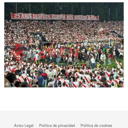
Aviso Legal
Política de privacidad
Política de cookies