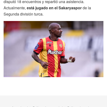
disputó 18 encuentros y repartió una asistencia.
Actualmente,
está jugado en el Sakaryaspor
de la
Segunda división turca.