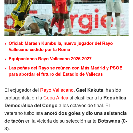
Oficial: Marash Kumbulla, nuevo jugador del Rayo
Vallecano cedido por la Roma
Equipaciones Rayo Vallecano 2026-2027
Las peñas del Rayo se reúnen con Más Madrid y PSOE
para abordar el futuro del Estadio de Vallecas
El exjugador del
Rayo Vallecano
,
Gael Kakuta
, ha sido
protagonista en la
Copa África
al clasificar a la
República
Democrática del Congo
a los octavos de final. El
veterano futbolista
anotó dos goles y dio una asistencia
de tacón
en la victoria de su selección ante
Botswana (0-
3).