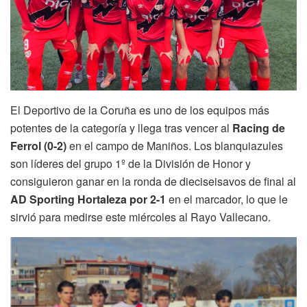
El Deportivo de la Coruña es uno de los equipos más
potentes de la categoría y llega tras vencer al
Racing de
Ferrol (0-2)
en el campo de Maniños. Los blanquiazules
son líderes del grupo 1º de la División de Honor y
consiguieron ganar en la ronda de dieciseisavos de final al
AD Sporting Hortaleza por 2-1
en el marcador, lo que le
sirvió para medirse este miércoles al Rayo Vallecano.