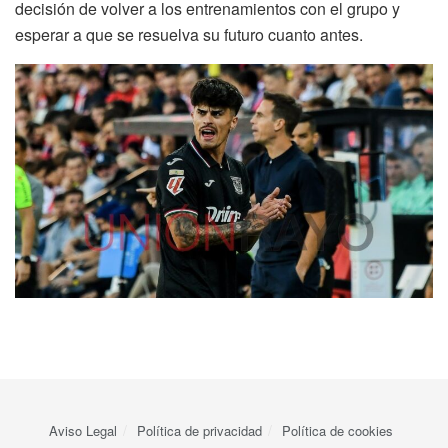
decisión de volver a los entrenamientos con el grupo y
esperar a que se resuelva su futuro cuanto antes.
Aviso Legal
Política de privacidad
Política de cookies