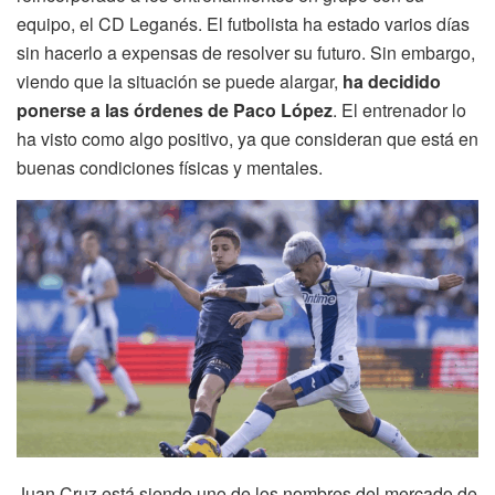
equipo, el CD Leganés. El futbolista ha estado varios días
sin hacerlo a expensas de resolver su futuro. Sin embargo,
viendo que la situación se puede alargar,
ha decidido
ponerse a las órdenes de Paco López
. El entrenador lo
ha visto como algo positivo, ya que consideran que está en
buenas condiciones físicas y mentales.
Juan Cruz está siendo uno de los nombres del mercado de