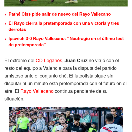
Pathé Ciss pide salir de nuevo del Rayo Vallecano
El Rayo cierra la pretemporada con una victoria y tres
derrotas
Ipswich 3-0 Rayo Vallecano: “Naufragio en el último test
de pretemporada”
El extremo del
CD Leganés,
Juan Cruz
no viajó con el
resto del equipo a Valencia para la disputa del partido
amistoso ante el conjunto ché. El futbolista sigue sin
disputar ni un minuto esta pretemporada con el futuro en el
aire. El
Rayo Vallecano
continua pendiente de su
situación.