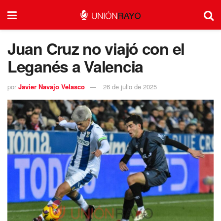
Juan Cruz no viajó con el
Leganés a Valencia
por
Javier Navajo Velasco
26 de julio de 2025