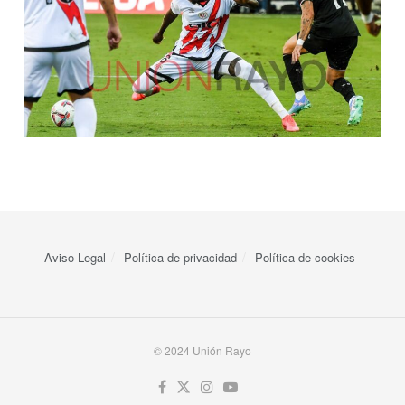
Aviso Legal
Política de privacidad
Política de cookies
© 2024 Unión Rayo