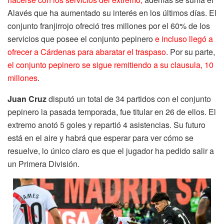
Alavés que ha aumentado su interés en los últimos días. El
conjunto franjirrojo ofreció tres millones por el 60% de los
servicios que posee el conjunto pepinero
e incluso llegó a
ofrecer a Cárdenas para abaratar el traspaso
. Por su parte,
el conjunto pepinero se sigue remitiendo a su clausula, 10
millones
.
Juan Cruz
disputó un total de 34 partidos con el conjunto
pepinero la pasada temporada, fue titular en 26 de ellos. El
extremo anotó 5 goles y repartió 4 asistencias. Su futuro
está en el aire y habrá que esperar para ver cómo se
resuelve, lo único claro es que el jugador ha pedido salir a
un Primera División.