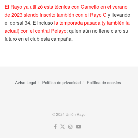
El Rayo ya utilizó esta técnica con Camello en el verano
de 2023 siendo inscrito también con el Rayo C
y llevando
el dorsal 34. E incluso
la temporada pasada (y también la
actual) con el central Pelayo
; quien aún no tiene claro su
futuro en el club esta campaña.
Aviso Legal
Política de privacidad
Política de cookies
© 2024 Unión Rayo