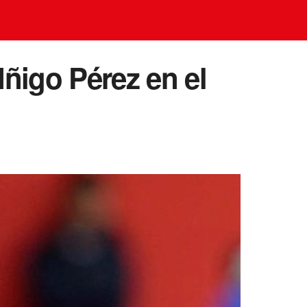
Iñigo Pérez en el