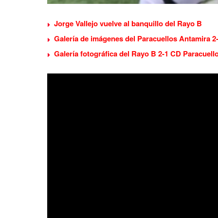
Jorge Vallejo vuelve al banquillo del Rayo B
Galería de imágenes del Paracuellos Antamira 2
Galería fotográfica del Rayo B 2-1 CD Paracuell