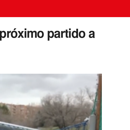
 próximo partido a