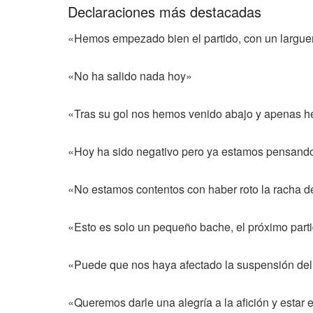
Declaraciones más destacadas
«Hemos empezado bien el partido, con un largue
«No ha salido nada hoy»
«Tras su gol nos hemos venido abajo y apenas 
«Hoy ha sido negativo pero ya estamos pensando
«No estamos contentos con haber roto la racha de
«Esto es solo un pequeño bache, el próximo parti
«Puede que nos haya afectado la suspensión del pa
«Queremos darle una alegría a la afición y estar 