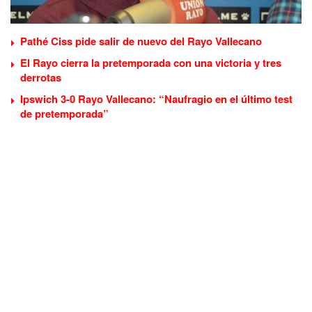
Pathé Ciss pide salir de nuevo del Rayo Vallecano
El Rayo cierra la pretemporada con una victoria y tres
derrotas
Ipswich 3-0 Rayo Vallecano: “Naufragio en el último test
de pretemporada”