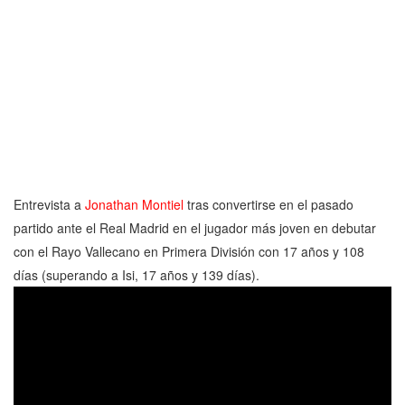
Entrevista a
Jonathan Montiel
tras convertirse en el pasado
partido ante el Real Madrid en el jugador más joven en debutar
con el Rayo Vallecano en Primera División con 17 años y 108
días (superando a Isi, 17 años y 139 días).