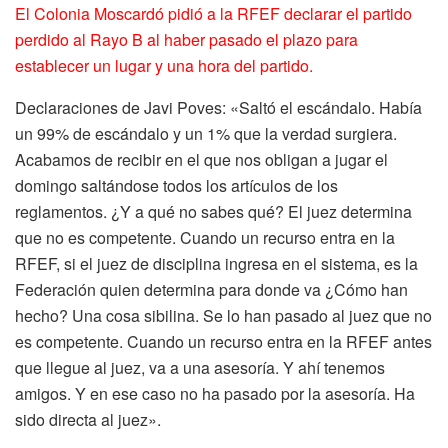
El Colonia Moscardó pidió a la RFEF declarar el partido
perdido al Rayo B al haber pasado el plazo para
establecer un lugar y una hora del partido.
Declaraciones de Javi Poves: «Saltó el escándalo. Había
un 99% de escándalo y un 1% que la verdad surgiera.
Acabamos de recibir en el que nos obligan a jugar el
domingo saltándose todos los artículos de los
reglamentos. ¿Y a qué no sabes qué? El juez determina
que no es competente. Cuando un recurso entra en la
RFEF, si el juez de disciplina ingresa en el sistema, es la
Federación quien determina para donde va ¿Cómo han
hecho? Una cosa sibilina. Se lo han pasado al juez que no
es competente. Cuando un recurso entra en la RFEF antes
que llegue al juez, va a una asesoría. Y ahí tenemos
amigos. Y en ese caso no ha pasado por la asesoría. Ha
sido directa al juez».