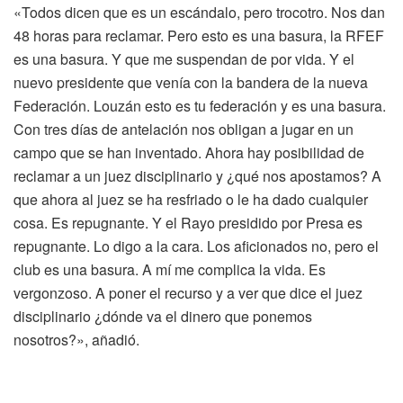
«Todos dicen que es un escándalo, pero trocotro. Nos dan
48 horas para reclamar. Pero esto es una basura, la RFEF
es una basura. Y que me suspendan de por vida. Y el
nuevo presidente que venía con la bandera de la nueva
Federación. Louzán esto es tu federación y es una basura.
Con tres días de antelación nos obligan a jugar en un
campo que se han inventado. Ahora hay posibilidad de
reclamar a un juez disciplinario y ¿qué nos apostamos? A
que ahora al juez se ha resfriado o le ha dado cualquier
cosa. Es repugnante. Y el Rayo presidido por Presa es
repugnante. Lo digo a la cara. Los aficionados no, pero el
club es una basura. A mí me complica la vida. Es
vergonzoso. A poner el recurso y a ver que dice el juez
disciplinario ¿dónde va el dinero que ponemos
nosotros?», añadió.