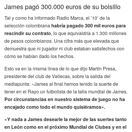
James pagó 300.000 euros de su bolsillo
Tal y como ha informado Radio Marca, el ’10’ de la
selección colombiana
habría pagado 300 mil euros para
rescindir su contrato
, lo que equivaldría a 1.300 millones
de pesos colombianos. Una cifra más que elevada que
demuestra que ni jugador ni club estaban satisfechos con
cómo se habían dado los hechos.
Esto va en la misma línea de lo que dijo Martín Presa,
presidente del club de Vallecas, sobre la salida del
mediapunta: «James al final hemos tenido la suerte de
tener en el Rayo un futbolista de la talla mundial de James.
Por circunstancias en nuestro sistema de juego no ha
encajado como todo el mundo quisiéramos».
«Y nada a James desearle la mejor de las suertes tanto
en León como en el próximo Mundial de Clubes y en el