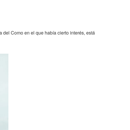
sta del Como en el que había cierto interés, está