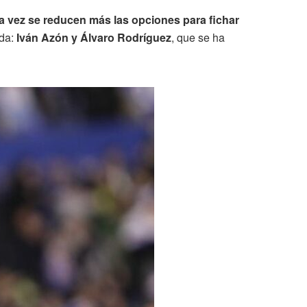
a vez se reducen más las opciones para fichar
da:
Iván Azón y Álvaro Rodríguez
, que se ha