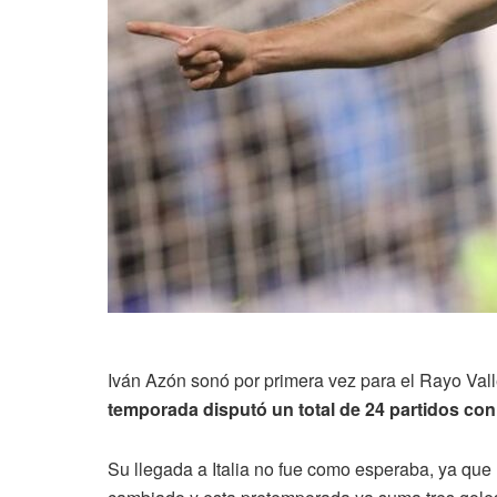
Iván Azón sonó por primera vez para el Rayo Val
temporada disputó un total de 24 partidos con 
Su llegada a Italia no fue como esperaba, ya que 