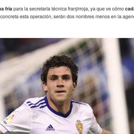
a fría
para la secretaría técnica franjirroja, ya que ve cómo
cad
se concreta esta operación, serán dos nombres menos en la agen