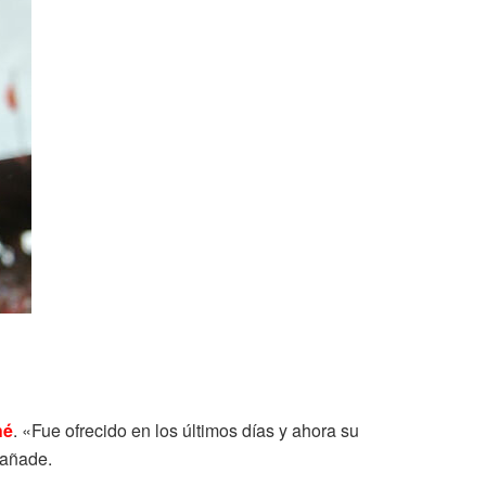
hé
. «Fue ofrecido en los últimos días y ahora su
 añade.