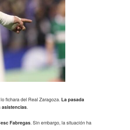
lo fichara del Real Zaragoza.
La pasada
s asistencias
.
esc Fabregas
. Sin embargo, la situación ha