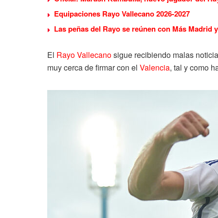
Equipaciones Rayo Vallecano 2026-2027
Las peñas del Rayo se reúnen con Más Madrid y 
El
Rayo Vallecano
sigue recibiendo malas notici
muy cerca de firmar con el
Valencia
, tal y como 