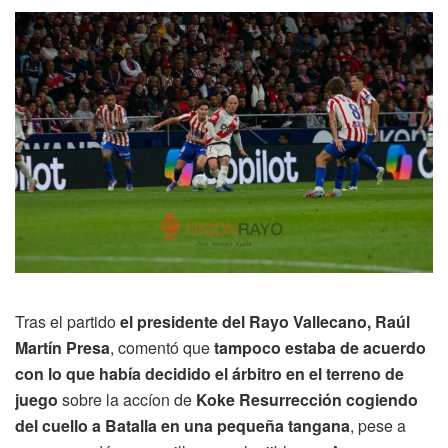
Tras el partido
el presidente del Rayo Vallecano, Raúl
Martín Presa
, comentó que
tampoco estaba de acuerdo
con lo que había decidido el árbitro en el terreno de
juego
sobre la accíon de
Koke Resurrección cogiendo
del cuello a Batalla en una pequeña tangana
, pese a