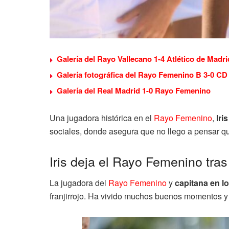
Galería del Rayo Vallecano 1-4 Atlético de Madri
Galería fotográfica del Rayo Femenino B 3-0 C
Galería del Real Madrid 1-0 Rayo Femenino
Una jugadora histórica en el
Rayo Femenino
,
Iri
sociales, donde asegura que no llego a pensar que 
Iris deja el Rayo Femenino tra
La jugadora del
Rayo Femenino
y
capitana en l
franjirrojo. Ha vivido muchos buenos momentos y