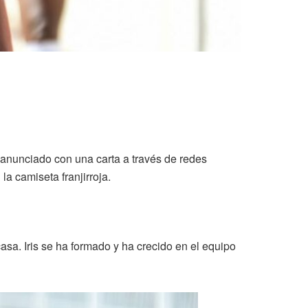
ha anunciado con una carta a través de redes
a camiseta franjirroja.
asa. Iris se ha formado y ha crecido en el equipo