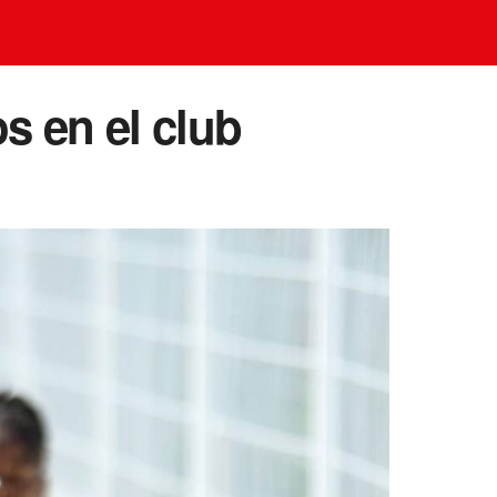
s en el club