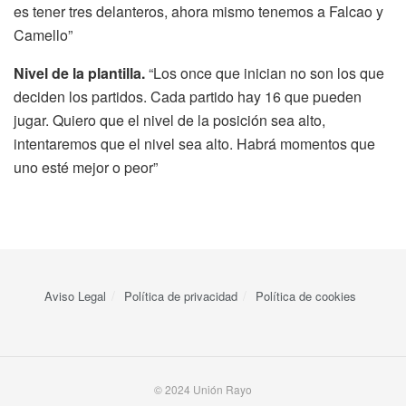
es tener tres delanteros, ahora mismo tenemos a Falcao y
Camello”
Nivel de la plantilla.
“Los once que inician no son los que
deciden los partidos. Cada partido hay 16 que pueden
jugar. Quiero que el nivel de la posición sea alto,
intentaremos que el nivel sea alto. Habrá momentos que
uno esté mejor o peor”
Aviso Legal
Política de privacidad
Política de cookies
© 2024 Unión Rayo