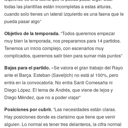
todas las plantillas están incompletas a estas alturas,
cuando solo tienes un lateral izquierdo es una faena que le
pueda pasar algo”
Objetivo de la temporada.
“Todos queremos empezar
muy bien la temporada, nos preparamos para 14 partidos.
Tenemos un inicio complejo, con escenarios muy
complicados, queremos salir bien para sumar más puntos”
Bajas para el partido.
«Se valora el gran trabajo del Rayo
ante el Barça. Esteban (Saveljich) no está al 100%, pero
entra en la convocatoria. No entra Santi Comesaña ni
Diego López. El tema de Andrés, que viene de lejos y
Diego Méndez, que no a poder viajar”
Posiciones por cubrir.
“Las necesidades están claras.
Hay posiciones donde es clarísimo que tiene que venir
alguien. Lo normal es tener tres delanteros, la cifra normal