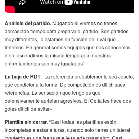
Análisis del partido.
“Jugando el viernes no tienes
demasiado tiempo para preparar el partido. Son partidos
muy diferentes, lo estamos en función del rival que
tenemos. En general somos equipos que nos conocemos
bien, ascendimos la misma temporada, nuestros
enfrentamientos son muy igualados”.
La baja de RDT.
“La referencia probablemente sea Joselu,
que condiciona la forma. De competición es difícil sacar
referencias. La sensación que tengo es que
defensivamente aprietan agresivos. El Celta les hace dos
goles difícil de evitar»
Plantilla sin cerrar.
“Casi todas las plantillas están
incompletas a estas alturas, cuando solo tienes un lateral
izquierdo es una faena que le pueda pasar algo. Casi