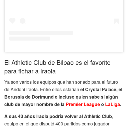
El Athletic Club de Bilbao es el favorito
para fichar a Iraola
Ya son varios los equipos que han sonado para el futuro
de Andoni Iraola. Entre ellos estarían
el Crystal Palace, el
Borussia de Dortmund e incluso quien sabe si algún
club de mayor nombre de la
Premier League
o
LaLiga
.
A sus 43 años Iraola podría volver al Athletic Club
,
equipo en el que disputó 400 partidos como jugador