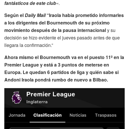
fantásticos de este club
«.
Según el
Daily Mail
“Iraola había prometido informarles
a los dirigentes del Bournemouth de su próximo
movimiento después de la pausa internacional
y su
decisión se hizo evidente el jueves pasado antes de que
llegara la confirmación.”
Ahora mismo el Bournemouth va en el puesto 11º en la
Premier League y está a 3 puntos de meterse en
Europa. Le quedan 6 partidos de liga y quién sabe si
Andoni Iraola pondrá rumbo de nuevo a Bilbao.