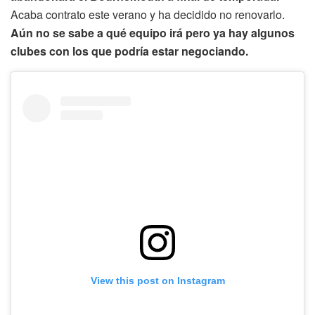
Acaba contrato este verano y ha decidido no renovarlo.
Aún no se sabe a qué equipo irá pero ya hay algunos
clubes con los que podría estar negociando.
View this post on Instagram