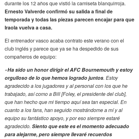
durante los 12 años que vistió la camiseta blanquirroja.
Ernesto Valverde confirmó su salida a final de
temporada y todas las piezas parecen encajar para que
Iraola vuelva a casa.
El entrenador vasco acaba contrato este verano con el
club inglés y parece que ya se ha despedido de sus
compañeros de equipo:
«
Ha sido un honor dirigir el AFC Bournemouth y estoy
orgulloso de lo que hemos logrado juntos
. Estoy
agradecido a los jugadores y al personal con los que he
trabajado, así como a Bill [Foley, el presidente del club],
que han hecho que mi tiempo aquí sea tan especial. En
cuanto a los fans, han seguido mostrándome a mí y al
equipo su fantástico apoyo, y por eso siempre estaré
agradecido.
Siento que este es el momento adecuado
para alejarme, pero siempre llevaré recuerdos