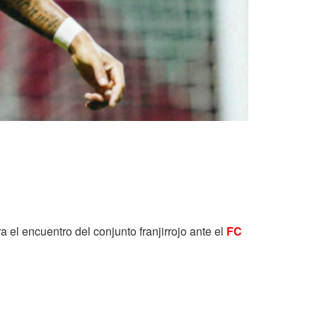
 el encuentro del conjunto franjirrojo ante el
FC