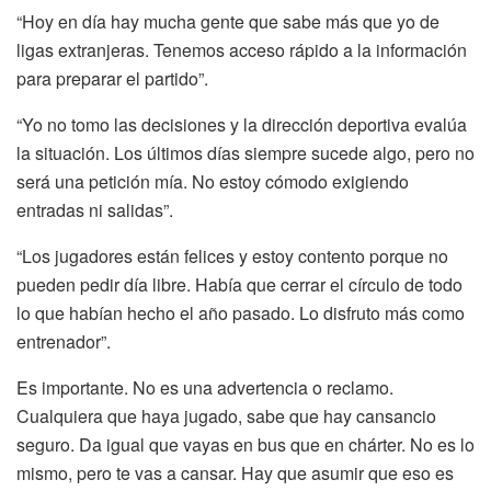
“Hoy en día hay mucha gente que sabe más que yo de
ligas extranjeras. Tenemos acceso rápido a la información
para preparar el partido”.
“Yo no tomo las decisiones y la dirección deportiva evalúa
la situación. Los últimos días siempre sucede algo, pero no
será una petición mía. No estoy cómodo exigiendo
entradas ni salidas”.
“Los jugadores están felices y estoy contento porque no
pueden pedir día libre. Había que cerrar el círculo de todo
lo que habían hecho el año pasado. Lo disfruto más como
entrenador”.
Es importante. No es una advertencia o reclamo.
Cualquiera que haya jugado, sabe que hay cansancio
seguro. Da igual que vayas en bus que en chárter. No es lo
mismo, pero te vas a cansar. Hay que asumir que eso es