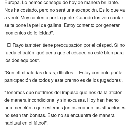
Europa. Lo hemos conseguido hoy de manera brillante.
Nos ha costado, pero no será una excepción. Es lo que va
a venir. Muy contento por la gente. Cuando los veo cantar
se te pone la piel de gallina. Estoy contento por generar
momentos de felicidad”.
«El Rayo también tiene preocupación por el césped. Si no
rueda el balón, qué pena que el césped no esté bien para
los dos equipos”.
“Son eliminatorias duras, difíciles… Estoy contento por la
participación de todos y este premio es de los jugadores”.
“Tenemos que nutrirnos del impulso que nos da la afición
de manera incondicional y sin excusas. Hoy han hecho
una mención a que estemos juntos cuando las situaciones
no sean tan bonitas. Esto no se encuentra de manera
habitual en el fútbol”.