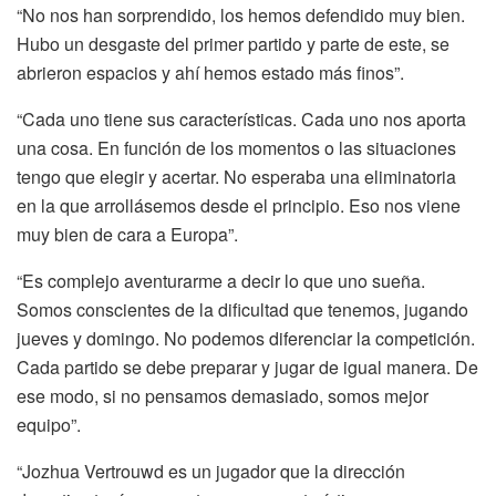
“No nos han sorprendido, los hemos defendido muy bien.
Hubo un desgaste del primer partido y parte de este, se
abrieron espacios y ahí hemos estado más finos”.
“Cada uno tiene sus características. Cada uno nos aporta
una cosa. En función de los momentos o las situaciones
tengo que elegir y acertar. No esperaba una eliminatoria
en la que arrollásemos desde el principio. Eso nos viene
muy bien de cara a Europa”.
“Es complejo aventurarme a decir lo que uno sueña.
Somos conscientes de la dificultad que tenemos, jugando
jueves y domingo. No podemos diferenciar la competición.
Cada partido se debe preparar y jugar de igual manera. De
ese modo, si no pensamos demasiado, somos mejor
equipo”.
“Jozhua Vertrouwd es un jugador que la dirección