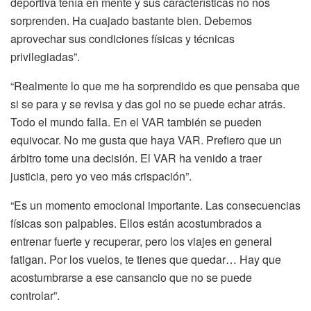
deportiva tenía en mente y sus características no nos
sorprenden. Ha cuajado bastante bien. Debemos
aprovechar sus condiciones físicas y técnicas
privilegiadas”.
“Realmente lo que me ha sorprendido es que pensaba que
si se para y se revisa y das gol no se puede echar atrás.
Todo el mundo falla. En el VAR también se pueden
equivocar. No me gusta que haya VAR. Prefiero que un
árbitro tome una decisión. El VAR ha venido a traer
justicia, pero yo veo más crispación”.
“Es un momento emocional importante. Las consecuencias
físicas son palpables. Ellos están acostumbrados a
entrenar fuerte y recuperar, pero los viajes en general
fatigan. Por los vuelos, te tienes que quedar… Hay que
acostumbrarse a ese cansancio que no se puede
controlar”.