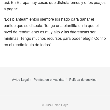
así. En Europa hay cosas que disfrutaremos y otros peajes
a pagar”.
“Los planteamientos siempre los hago para ganar el
partido que se disputa. Tengo una plantilla en la que el
nivel de rendimiento es muy alto y las diferencias son
mínimas. Tengo muchos recursos para poder elegir. Confío
en el rendimiento de todos”.
Aviso Legal
Política de privacidad
Política de cookies
© 2024 Unión Rayo