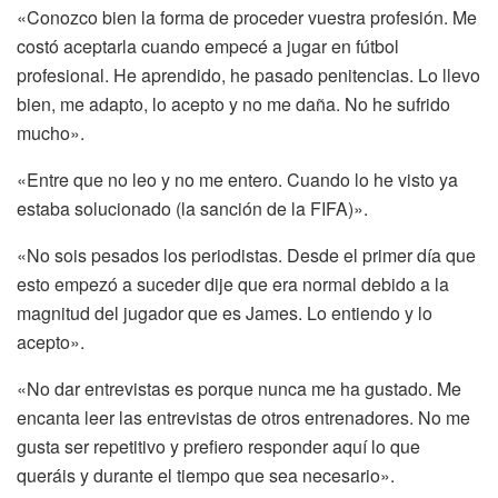
«Conozco bien la forma de proceder vuestra profesión. Me
costó aceptarla cuando empecé a jugar en fútbol
profesional. He aprendido, he pasado penitencias. Lo llevo
bien, me adapto, lo acepto y no me daña. No he sufrido
mucho».
«Entre que no leo y no me entero. Cuando lo he visto ya
estaba solucionado (la sanción de la FIFA)».
«No sois pesados los periodistas. Desde el primer día que
esto empezó a suceder dije que era normal debido a la
magnitud del jugador que es James. Lo entiendo y lo
acepto».
«No dar entrevistas es porque nunca me ha gustado. Me
encanta leer las entrevistas de otros entrenadores. No me
gusta ser repetitivo y prefiero responder aquí lo que
queráis y durante el tiempo que sea necesario».