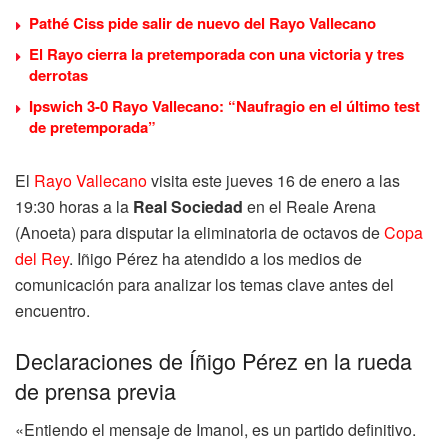
Pathé Ciss pide salir de nuevo del Rayo Vallecano
El Rayo cierra la pretemporada con una victoria y tres
derrotas
Ipswich 3-0 Rayo Vallecano: “Naufragio en el último test
de pretemporada”
El
Rayo Vallecano
visita este jueves 16 de enero a las
19:30 horas a la
Real Sociedad
en el Reale Arena
(Anoeta) para disputar la eliminatoria de octavos de
Copa
del Rey
. Iñigo Pérez ha atendido a los medios de
comunicación para analizar los temas clave antes del
encuentro.
Declaraciones de Íñigo Pérez en la rueda
de prensa previa
«Entiendo el mensaje de Imanol, es un partido definitivo.