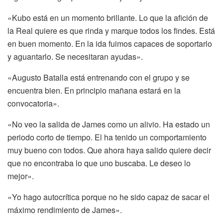
«Kubo está en un momento brillante. Lo que la afición de
la Real quiere es que rinda y marque todos los findes. Está
en buen momento. En la ida fuimos capaces de soportarlo
y aguantarlo. Se necesitaran ayudas».
«Augusto Batalla está entrenando con el grupo y se
encuentra bien. En principio mañana estará en la
convocatoria».
«No veo la salida de James como un alivio. Ha estado un
periodo corto de tiempo. El ha tenido un comportamiento
muy bueno con todos. Que ahora haya salido quiere decir
que no encontraba lo que uno buscaba. Le deseo lo
mejor».
«Yo hago autocrítica porque no he sido capaz de sacar el
máximo rendimiento de James».