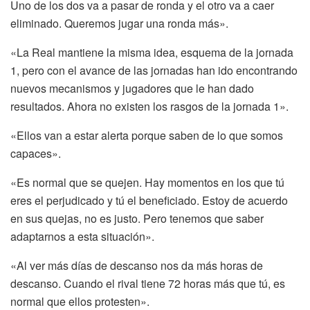
Uno de los dos va a pasar de ronda y el otro va a caer
eliminado. Queremos jugar una ronda más».
«La Real mantiene la misma idea, esquema de la jornada
1, pero con el avance de las jornadas han ido encontrando
nuevos mecanismos y jugadores que le han dado
resultados. Ahora no existen los rasgos de la jornada 1».
«Ellos van a estar alerta porque saben de lo que somos
capaces».
«Es normal que se quejen. Hay momentos en los que tú
eres el perjudicado y tú el beneficiado. Estoy de acuerdo
en sus quejas, no es justo. Pero tenemos que saber
adaptarnos a esta situación».
«Al ver más días de descanso nos da más horas de
descanso. Cuando el rival tiene 72 horas más que tú, es
normal que ellos protesten».