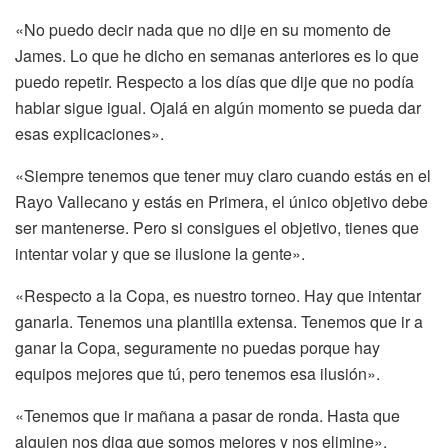
«No puedo decir nada que no dije en su momento de
James. Lo que he dicho en semanas anteriores es lo que
puedo repetir. Respecto a los días que dije que no podía
hablar sigue igual. Ojalá en algún momento se pueda dar
esas explicaciones».
«Siempre tenemos que tener muy claro cuando estás en el
Rayo Vallecano y estás en Primera, el único objetivo debe
ser mantenerse. Pero si consigues el objetivo, tienes que
intentar volar y que se ilusione la gente».
«Respecto a la Copa, es nuestro torneo. Hay que intentar
ganarla. Tenemos una plantilla extensa. Tenemos que ir a
ganar la Copa, seguramente no puedas porque hay
equipos mejores que tú, pero tenemos esa ilusión».
«Tenemos que ir mañana a pasar de ronda. Hasta que
alguien nos diga que somos mejores y nos elimine».