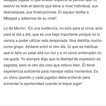
estuvo es todo el talento que tiene a nivel individual, sus
desmarques, sus finalizaciones. El equipo recibe a
Mbappé y sabemos de su nivel”.
Lo de Mumin: “Es una evidencia, no solo para el once, sino
para el día a día, que es una baja importante porque no lo
vamos a poder utilizar esta temporada. Nos debilita mucho
como grupo. Aridane entró el otro día. Si que es habitual
que si falla un pase allá run run y a mí como entrenador no
me gusta. Yo siempre digo que la libertad de expresión es
sagrada, pero el otro día creo que estuvo bien. Él tiene
experiencia suficiente para manejar estos momentos. Es
un chico querido y cada jugador debe entrenar para
solventar la oportunidad cuando le toque jugar”.