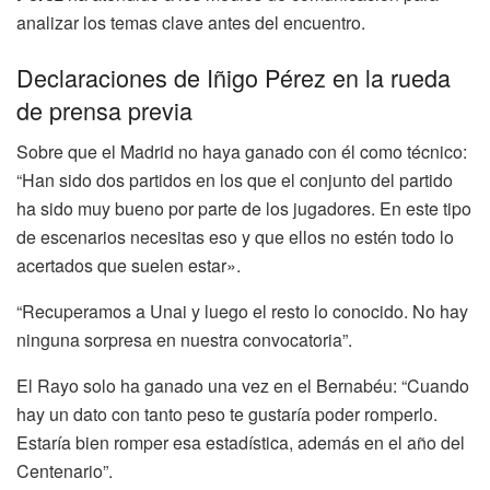
analizar los temas clave antes del encuentro.
Declaraciones de Iñigo Pérez en la rueda
de prensa previa
Sobre que el Madrid no haya ganado con él como técnico:
“Han sido dos partidos en los que el conjunto del partido
ha sido muy bueno por parte de los jugadores. En este tipo
de escenarios necesitas eso y que ellos no estén todo lo
acertados que suelen estar».
“Recuperamos a Unai y luego el resto lo conocido. No hay
ninguna sorpresa en nuestra convocatoria”.
El Rayo solo ha ganado una vez en el Bernabéu: “Cuando
hay un dato con tanto peso te gustaría poder romperlo.
Estaría bien romper esa estadística, además en el año del
Centenario”.