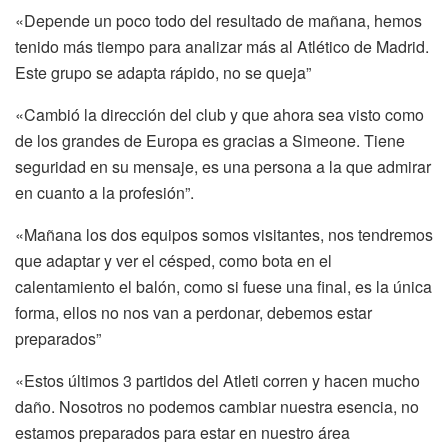
«Depende un poco todo del resultado de mañana, hemos
tenido más tiempo para analizar más al Atlético de Madrid.
Este grupo se adapta rápido, no se queja”
«Cambió la dirección del club y que ahora sea visto como
de los grandes de Europa es gracias a Simeone. Tiene
seguridad en su mensaje, es una persona a la que admirar
en cuanto a la profesión”.
«Mañana los dos equipos somos visitantes, nos tendremos
que adaptar y ver el césped, como bota en el
calentamiento el balón, como si fuese una final, es la única
forma, ellos no nos van a perdonar, debemos estar
preparados”
«Estos últimos 3 partidos del Atleti corren y hacen mucho
daño. Nosotros no podemos cambiar nuestra esencia, no
estamos preparados para estar en nuestro área