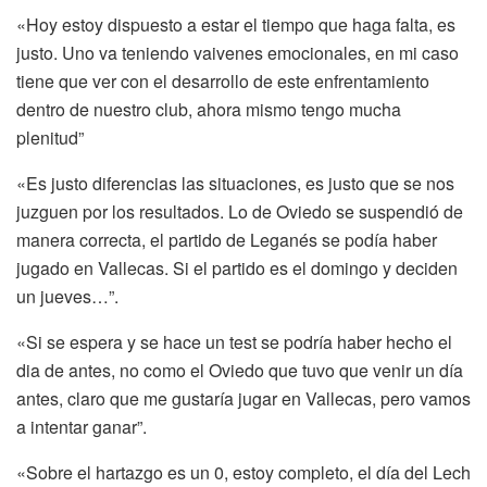
«Hoy estoy dispuesto a estar el tiempo que haga falta, es
justo. Uno va teniendo vaivenes emocionales, en mi caso
tiene que ver con el desarrollo de este enfrentamiento
dentro de nuestro club, ahora mismo tengo mucha
plenitud”
«Es justo diferencias las situaciones, es justo que se nos
juzguen por los resultados. Lo de Oviedo se suspendió de
manera correcta, el partido de Leganés se podía haber
jugado en Vallecas. Si el partido es el domingo y deciden
un jueves…”.
«Si se espera y se hace un test se podría haber hecho el
dia de antes, no como el Oviedo que tuvo que venir un día
antes, claro que me gustaría jugar en Vallecas, pero vamos
a intentar ganar”.
«Sobre el hartazgo es un 0, estoy completo, el día del Lech