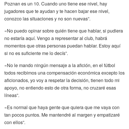
Poznan es un 10. Cuando uno tiene ese nivel, hay
jugadores que te ayudan y te hacen bajar ese nivel,
conozco las situaciones y no son nuevas”.
«No puedo opinar sobre quién tiene que hablar, si pudiera
no estaría aquí. Vengo a representar al club, habrá
momentos que otras personas puedan hablar. Estoy aquí
si no es suficiente me lo decís”.
«No le mando ningún mensaje a la afición, en el fútbol
todos recibimos una compensación económica excepto los
aficionados, yo voy a respetar la decisión, tienen todo mi
apoyo, no entiendo esto de otra forma, no cruzaré esas
líneas”.
«Es normal que haya gente que quiera que me vaya con
tan pocos puntos. Me mantendré al margen y empatizaré
con ellos”.