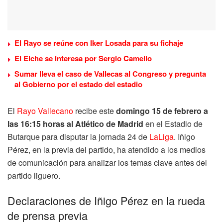
El Rayo se reúne con Iker Losada para su fichaje
El Elche se interesa por Sergio Camello
Sumar lleva el caso de Vallecas al Congreso y pregunta
al Gobierno por el estado del estadio
El
Rayo Vallecano
recibe este
domingo 15 de febrero a
las 16:15 horas al Atlético de Madrid
en el Estadio de
Butarque para disputar la jornada 24 de
LaLiga
. Iñigo
Pérez, en la previa del partido, ha atendido a los medios
de comunicación para analizar los temas clave antes del
partido liguero.
Declaraciones de Iñigo Pérez en la rueda
de prensa previa