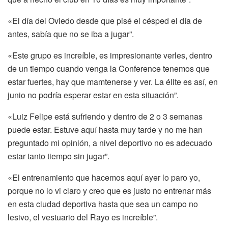
«El día del Oviedo desde que pisé el césped el día de
antes, sabía que no se iba a jugar”.
«Este grupo es increíble, es impresionante verles, dentro
de un tiempo cuando venga la Conference tenemos que
estar fuertes, hay que mamtenerse y ver. La élite es así, en
junio no podría esperar estar en esta situación”.
«Luiz Felipe está sufriendo y dentro de 2 o 3 semanas
puede estar. Estuve aquí hasta muy tarde y no me han
preguntado mi opinión, a nivel deportivo no es adecuado
estar tanto tiempo sin jugar”.
«El entrenamiento que hacemos aquí ayer lo paro yo,
porque no lo vi claro y creo que es justo no entrenar más
en esta ciudad deportiva hasta que sea un campo no
lesivo, el vestuario del Rayo es increíble”.