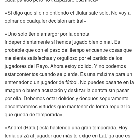
«Si digo que si o no entiendo el titular sale solo. No voy a
opinar de cualquier decisión arbitral»
«Uno solo tiene amargor por la derrota
independientemente si hemos jugado bien o mal. Es
probable que con el paso del tiempo encuentre cosas que
me sienta satisfechas y orgulloso por el partido de los
jugadores del Rayo. Ahora estoy dolido. Y no podemos
estar contentos cuando se pierde. Es una máxima para un
entrenador o un jugador de fútbol. No puedes basarte en la
imagen o buena actuación y deslizar la derrota sin pasar
por ella. Debemos estar dolidos y después seguramente
encontraremos virtudes que mantener de forma regular lo
que queda de temporada».
«Andrei (Ratiu) está haciendo una gran temporada. Hoy
tenía quizá al jugador que más te exige en LaLiga que es