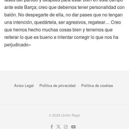
ante este Barça; creo que debemos tener personalidad con
balón. No despegarte de ella, no dar pases que no tengan
una intención, quedártela, ser agresivos, regatear… Creo
que hemos hecho muchas cosas bien y tenemos que
reiterar lo que es bueno e intentar corregir lo que nos ha
perjudicado»
Aviso Legal
Política de privacidad
Política de cookies
© 2024 Unión Rayo