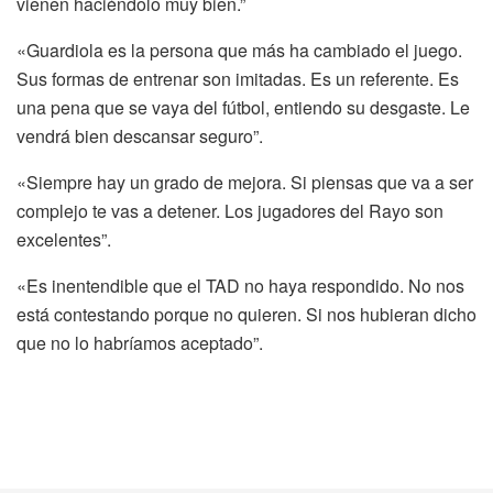
vienen haciéndolo muy bien.”
«Guardiola es la persona que más ha cambiado el juego.
Sus formas de entrenar son imitadas. Es un referente. Es
una pena que se vaya del fútbol, entiendo su desgaste. Le
vendrá bien descansar seguro”.
«Siempre hay un grado de mejora. Si piensas que va a ser
complejo te vas a detener. Los jugadores del Rayo son
excelentes”.
«Es inentendible que el TAD no haya respondido. No nos
está contestando porque no quieren. Si nos hubieran dicho
que no lo habríamos aceptado”.