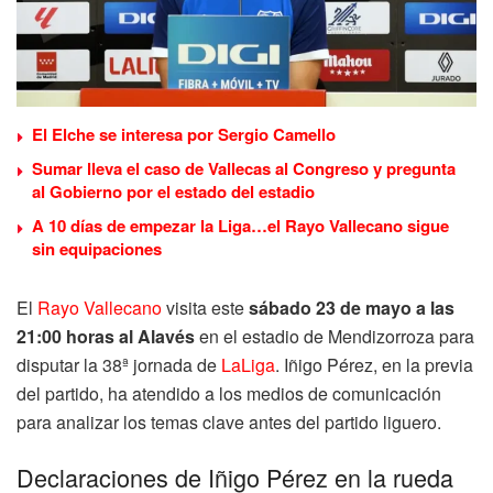
El Elche se interesa por Sergio Camello
Sumar lleva el caso de Vallecas al Congreso y pregunta
al Gobierno por el estado del estadio
A 10 días de empezar la Liga…el Rayo Vallecano sigue
sin equipaciones
El
Rayo Vallecano
visita este
sábado 23
de mayo a las
21:00 horas al Alavés
en el estadio de Mendizorroza para
disputar la 38ª jornada de
LaLiga
. Iñigo Pérez, en la previa
del partido, ha atendido a los medios de comunicación
para analizar los temas clave antes del partido liguero.
Declaraciones de Iñigo Pérez en la rueda