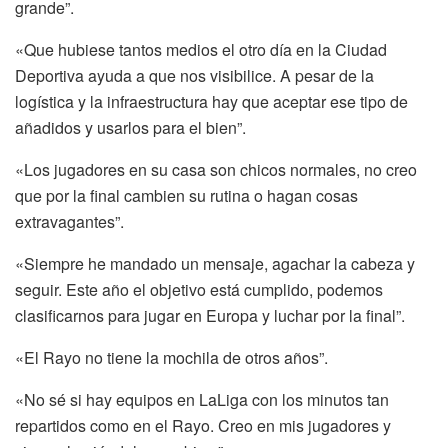
grande”.
«Que hubiese tantos medios el otro día en la Ciudad
Deportiva ayuda a que nos visibilice. A pesar de la
logística y la infraestructura hay que aceptar ese tipo de
añadidos y usarlos para el bien”.
«Los jugadores en su casa son chicos normales, no creo
que por la final cambien su rutina o hagan cosas
extravagantes”.
«Siempre he mandado un mensaje, agachar la cabeza y
seguir. Este año el objetivo está cumplido, podemos
clasificarnos para jugar en Europa y luchar por la final”.
«El Rayo no tiene la mochila de otros años”.
«No sé si hay equipos en LaLiga con los minutos tan
repartidos como en el Rayo. Creo en mis jugadores y