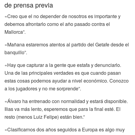
de prensa previa
«Creo que el no depender de nosotros es importante y
debemos afrontarlo como el año pasado contra el
Mallorca”.
«Mañana estaremos atentos al partido del Getafe desde el
banquillo”.
«Hay que capturar a la gente que estafa y denunciarlo.
Una de las principales verdades es que cuando pasan
estas cosas podemos ayudar a nivel económico. Conozco
a los jugadores y no me sorprende”.
«Álvaro ha entrenado con normalidad y estará disponible.
Ilias va más lento, esperemos que para la final esté. El
resto (menos Luiz Felipe) están bien.”
«Clasificarnos dos años seguidos a Europa es algo muy