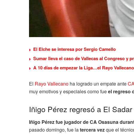
El Elche se interesa por Sergio Camello
Sumar lleva el caso de Vallecas al Congreso y p
A 10 días de empezar la Liga…el Rayo Vallecano
El
Rayo Vallecano
ha logrado un empate ante
CA
muy emotivos y especiales como fue
el regreso 
Iñigo Pérez regresó a El Sadar
Iñigo Pérez fue jugador de CA Osasuna duran
pasado domingo, fue la
tercera vez
que el técnic