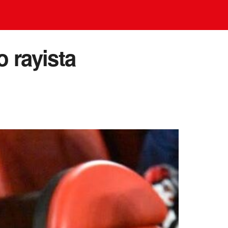
 rayista