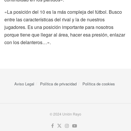
«La posición del 10 es la más compleja del fútbol. Busco
entre las características del rival y la de nuestros
jugadores. Es una posición importante para nosotros
porque tiene que llegar al área, hacer esa presión, enlazar
con los delanteros…».
Aviso Legal
Política de privacidad
Política de cookies
© 2024 Unión Rayo