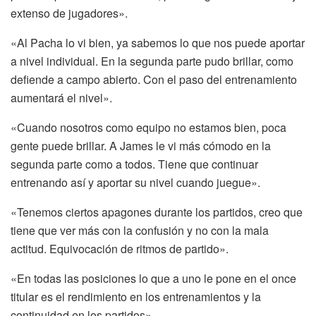
extenso de jugadores».
«Al Pacha lo vi bien, ya sabemos lo que nos puede aportar
a nivel individual. En la segunda parte pudo brillar, como
defiende a campo abierto. Con el paso del entrenamiento
aumentará el nivel».
«Cuando nosotros como equipo no estamos bien, poca
gente puede brillar. A James le vi más cómodo en la
segunda parte como a todos. Tiene que continuar
entrenando así y aportar su nivel cuando juegue».
«Tenemos ciertos apagones durante los partidos, creo que
tiene que ver más con la confusión y no con la mala
actitud. Equivocación de ritmos de partido».
«En todas las posiciones lo que a uno le pone en el once
titular es el rendimiento en los entrenamientos y la
continuidad en los partidos».