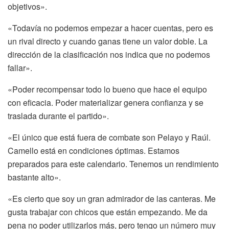
objetivos».
«Todavía no podemos empezar a hacer cuentas, pero es
un rival directo y cuando ganas tiene un valor doble. La
dirección de la clasificación nos indica que no podemos
fallar».
«Poder recompensar todo lo bueno que hace el equipo
con eficacia. Poder materializar genera confianza y se
traslada durante el partido».
«El único que está fuera de combate son Pelayo y Raúl.
Camello está en condiciones óptimas. Estamos
preparados para este calendario. Tenemos un rendimiento
bastante alto».
«Es cierto que soy un gran admirador de las canteras. Me
gusta trabajar con chicos que están empezando. Me da
pena no poder utilizarlos más, pero tengo un número muy