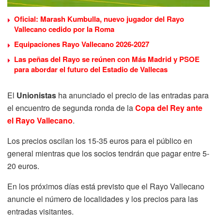
Oficial: Marash Kumbulla, nuevo jugador del Rayo
Vallecano cedido por la Roma
Equipaciones Rayo Vallecano 2026-2027
Las peñas del Rayo se reúnen con Más Madrid y PSOE
para abordar el futuro del Estadio de Vallecas
El
Unionistas
ha anunciado el precio de las entradas para
el encuentro de segunda ronda de la
Copa del Rey ante
el Rayo Vallecano
.
Los precios oscilan los 15-35 euros para el público en
general mientras que los socios tendrán que pagar entre 5-
20 euros.
En los próximos días está previsto que el Rayo Vallecano
anuncie el número de localidades y los precios para las
entradas visitantes.