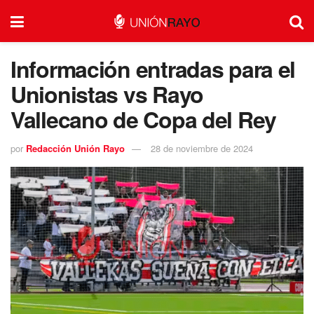
Información entradas para el
Unionistas vs Rayo
Vallecano de Copa del Rey
por
Redacción Unión Rayo
28 de noviembre de 2024