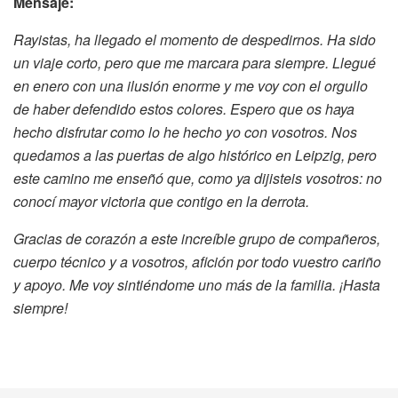
Mensaje:
Rayistas, ha llegado el momento de despedirnos. Ha sido
un viaje corto, pero que me marcara para siempre. Llegué
en enero con una ilusión enorme y me voy con el orgullo
de haber defendido estos colores. Espero que os haya
hecho disfrutar como lo he hecho yo con vosotros. Nos
quedamos a las puertas de algo histórico en Leipzig, pero
este camino me enseñó que, como ya dijisteis vosotros: no
conocí mayor victoria que contigo en la derrota.
Gracias de corazón a este increíble grupo de compañeros,
cuerpo técnico y a vosotros, afición por todo vuestro cariño
y apoyo. Me voy sintiéndome uno más de la familia. ¡Hasta
siempre!