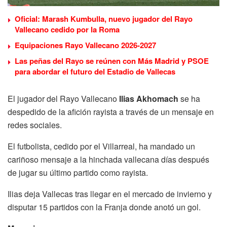
Oficial: Marash Kumbulla, nuevo jugador del Rayo
Vallecano cedido por la Roma
Equipaciones Rayo Vallecano 2026-2027
Las peñas del Rayo se reúnen con Más Madrid y PSOE
para abordar el futuro del Estadio de Vallecas
El jugador del Rayo Vallecano
Ilias Akhomach
se ha
despedido de la afición rayista a través de un mensaje en
redes sociales.
El futbolista, cedido por el Villarreal, ha mandado un
cariñoso mensaje a la hinchada vallecana días después
de jugar su último partido como rayista.
Ilias deja Vallecas tras llegar en el mercado de invierno y
disputar 15 partidos con la Franja donde anotó un gol.