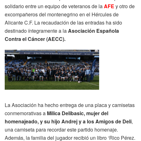
solidario entre un equipo de veteranos de la
AFE
y otro de
excompañeros del montenegrino en el Hércules de
Alicante C.F. La recaudación de las entradas ha sido
destinado íntegramente a la
Asociación Española
Contra el Cáncer (AECC).
La Asociación ha hecho entrega de una placa y camisetas
conmemorativas a
Milica Delibasic, mujer del
homenajeado, y su hijo Andrej y a los Amigos de Deli
,
una camiseta para recordar este partido homenaje.
Además, la familia del jugador recibió un libro ‘Rico Pérez.