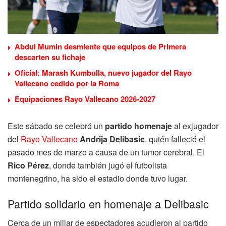
Abdul Mumin desmiente que equipos de Primera
descarten su fichaje
Oficial: Marash Kumbulla, nuevo jugador del Rayo
Vallecano cedido por la Roma
Equipaciones Rayo Vallecano 2026-2027
Este sábado se celebró un
partido homenaje
al exjugador
del
Rayo Vallecano
Andrija Delibasic
, quién falleció el
pasado mes de marzo a causa de un tumor cerebral. El
Rico Pérez
, donde también jugó el futbolista
montenegrino, ha sido el estadio donde tuvo lugar.
Partido solidario en homenaje a Delibasic
Cerca de un millar de espectadores acudieron al partido