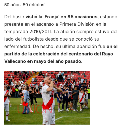
50 años. 50 retratos’.
Delibasic
vistió la ‘Franja’ en 85 ocasiones,
estando
presente en el ascenso a Primera División en la
temporada 2010/2011. La afición siempre estuvo del
lado del futbolista desde que se conoció su
enfermedad. De hecho, su última aparición fue
en el
partido de la celebración del centenario del Rayo
Vallecano en mayo del año pasado.