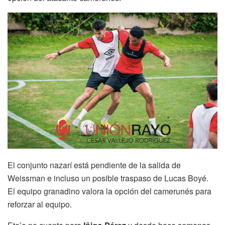
El conjunto nazarí está pendiente de la salida de
Weissman e incluso un posible traspaso de Lucas Boyé.
El equipo granadino valora la opción del camerunés para
reforzar al equipo.