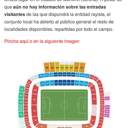
que
aún no hay información sobre las entradas
visitantes
de las que dispondrá la entidad rayista, el
conjunto local ha abierto al público general el resto de
localidades disponibles, repartidas por todo el campo.
Pincha aquí o en la siguiente imagen