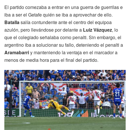
El partido comezaba a entrar en una guerra de guerrilas e
iba a ser el Getafe quién se iba a aprovechar de ello.
Batalla
salía contundente ante el centro del equipoa
azulón, pero llevándose por delante a
Luiz Vázquez
, lo
que el colegiado señalaba como penalti. Sin embargo, el
argentino iba a solucionar su fallo, deteniendo el penalti a
Aramabarri
y manteniendo la ventaja en el marcador a
menos de media hora para el final del partido.