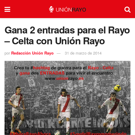
Gana 2 entradas para el Rayo
– Celta con Unión Rayo
por
Redacción Unión Rayo
31 de marzo de 2014