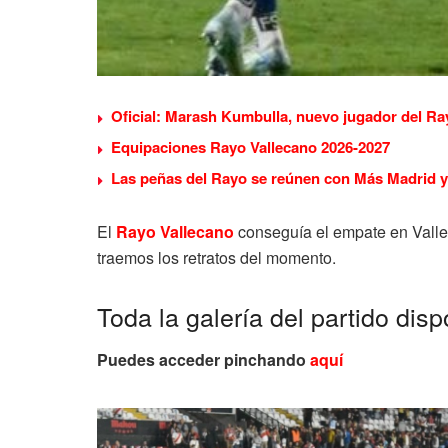
Oficial: Marash Kumbulla, nuevo jugador del Ra
Equipaciones Rayo Vallecano 2026-2027
Las peñas del Rayo se reúnen con Más Madrid y 
El
Rayo Vallecano
conseguía el empate en Valle
traemos los retratos del momento.
Toda la galería del partido disp
Puedes acceder pinchando
aquí