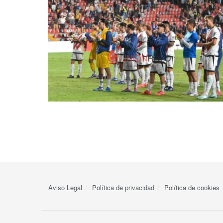
Aviso Legal
Política de privacidad
Política de cookies