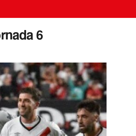
ornada 6