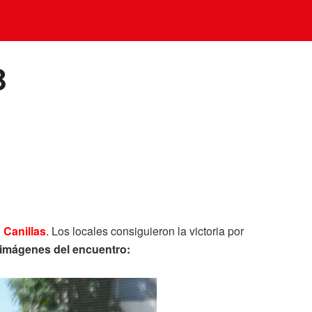
B
 Canillas
. Los locales consiguieron la victoria por
 imágenes del encuentro: