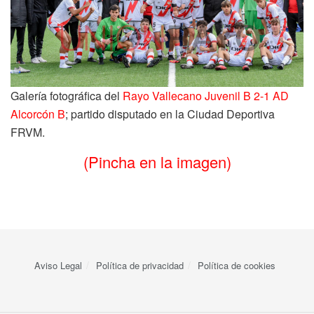
Galería fotográfica del
Rayo Vallecano Juvenil B 2-1 AD
Alcorcón B
; partido disputado en la Ciudad Deportiva
FRVM.
(Pincha en la imagen)
Aviso Legal
Política de privacidad
Política de cookies