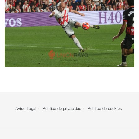
Aviso Legal
Política de privacidad
Política de cookies