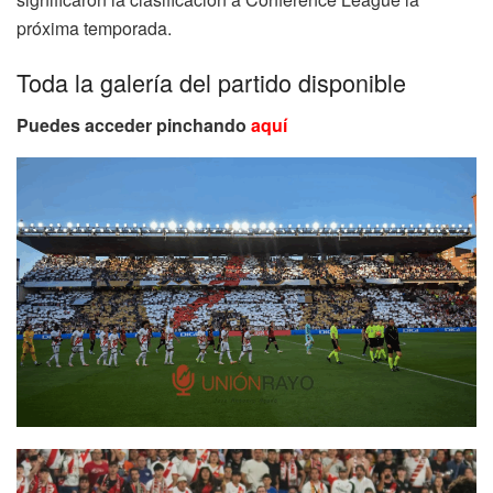
próxima temporada.
Toda la galería del partido disponible
Puedes acceder pinchando
aquí