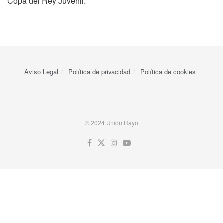
Copa del Rey Juvenil.
Aviso Legal
Política de privacidad
Política de cookies
© 2024 Unión Rayo