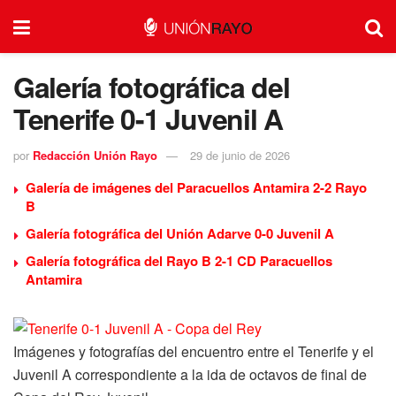
Galería fotográfica del
Tenerife 0-1 Juvenil A
por
Redacción Unión Rayo
29 de junio de 2026
Galería de imágenes del Paracuellos Antamira 2-2 Rayo
B
Galería fotográfica del Unión Adarve 0-0 Juvenil A
Galería fotográfica del Rayo B 2-1 CD Paracuellos
Antamira
Imágenes y fotografías del encuentro entre el Tenerife y el
Juvenil A correspondiente a la ida de octavos de final de