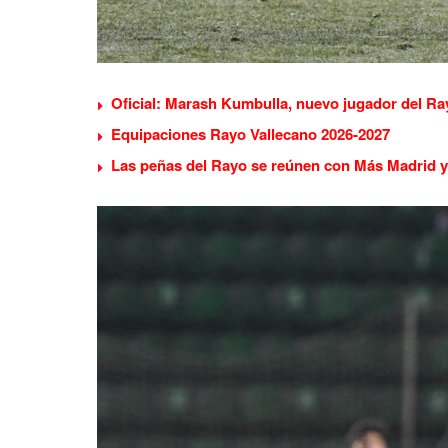
Oficial: Marash Kumbulla, nuevo jugador del Ra
Equipaciones Rayo Vallecano 2026-2027
Las peñas del Rayo se reúnen con Más Madrid y 