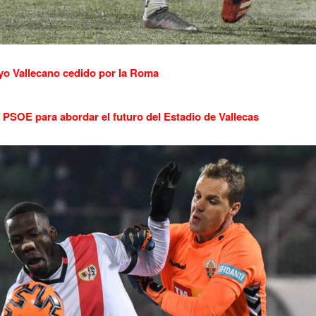
yo Vallecano cedido por la Roma
PSOE para abordar el futuro del Estadio de Vallecas