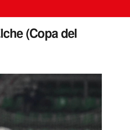
Elche (Copa del