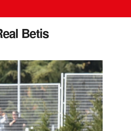
eal Betis