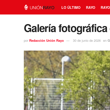
LO ÚLTIMO
RAYO
RAYO
Galería fotográfic
por
Redacción Unión Rayo
30 de junio de 2026
en
G